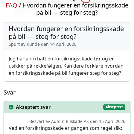
FAQ
/
Hvordan fungerer en forsikringsskade
på bil — steg for steg?
Hvordan fungerer en forsikringsskade
på bil — steg for steg?
Spurt av Kunde den 14 April 2026
Jeg har aldri hatt en forsikringsskade før og er
usikker på rekkefølgen. Kan dere forklare hvordan
en forsikringsskade på bil fungerer steg for steg?
Svar
Akseptert svar
Akseptert
Besvart av AutoIn Bilskade AS den 15 April 2026
Ved en forsikringsskade er gangen som regel slik: