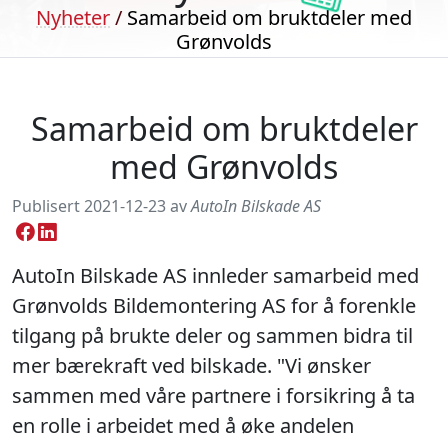
Nyheter
/
Samarbeid om bruktdeler med
Grønvolds
Samarbeid om bruktdeler
med Grønvolds
Publisert 2021-12-23 av
AutoIn Bilskade AS
AutoIn Bilskade AS innleder samarbeid med
Grønvolds Bildemontering AS for å forenkle
tilgang på brukte deler og sammen bidra til
mer bærekraft ved bilskade. "Vi ønsker
sammen med våre partnere i forsikring å ta
en rolle i arbeidet med å øke andelen