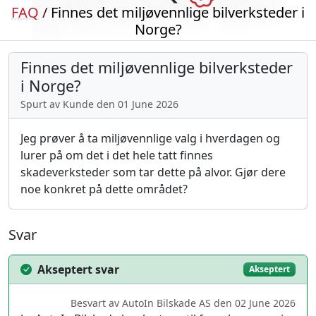
FAQ
/
Finnes det miljøvennlige bilverksteder i
Norge?
Finnes det miljøvennlige bilverksteder
i Norge?
Spurt av Kunde den 01 June 2026
Jeg prøver å ta miljøvennlige valg i hverdagen og
lurer på om det i det hele tatt finnes
skadeverksteder som tar dette på alvor. Gjør dere
noe konkret på dette området?
Svar
Akseptert svar
Akseptert
Besvart av AutoIn Bilskade AS den 02 June 2026