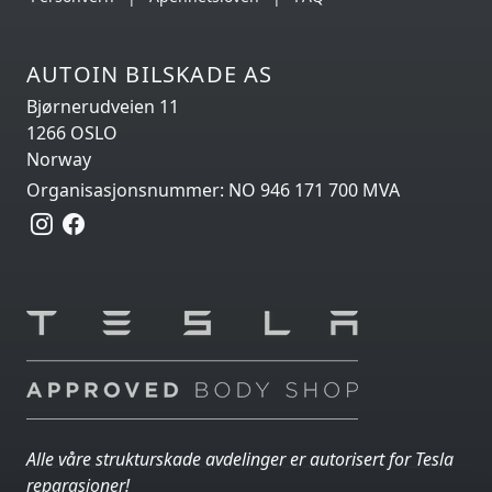
AUTOIN BILSKADE AS
Bjørnerudveien 11
1266 OSLO
Norway
Organisasjonsnummer: NO 946 171 700 MVA
Alle våre strukturskade avdelinger er autorisert for Tesla
reparasjoner!